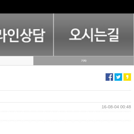
기타
16-08-04 00:48